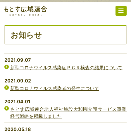
お知らせ
2021.09.07
新型コロナウイルス感染症ＰＣＲ検査の結果について
2021.09.02
新型コロナウィルス感染者の発生について
2021.04.01
もとす広域連合老人福祉施設大和園介護サービス事業
経営戦略を掲載しました
2020.05.18