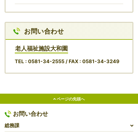
お問い合わせ
老人福祉施設大和園
TEL : 0581-34-2555 / FAX : 0581-34-3249
ページの先頭へ
お問い合わせ
総務課