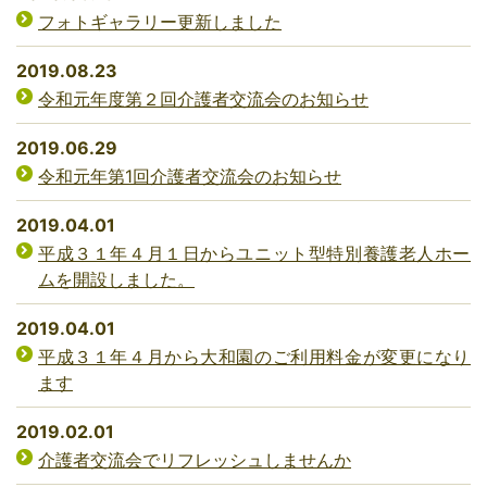
フォトギャラリー更新しました
2019.08.23
令和元年度第２回介護者交流会のお知らせ
2019.06.29
令和元年第1回介護者交流会のお知らせ
2019.04.01
平成３１年４月１日からユニット型特別養護老人ホー
ムを開設しました。
2019.04.01
平成３１年４月から大和園のご利用料金が変更になり
ます
2019.02.01
介護者交流会でリフレッシュしませんか